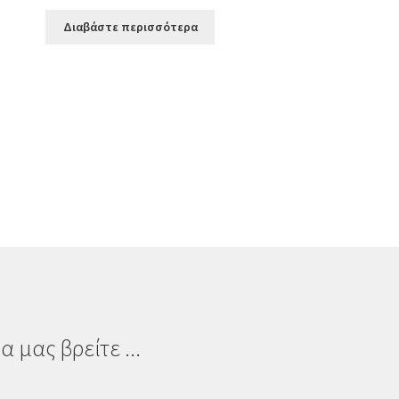
Διαβάστε περισσότερα
α μας βρείτε ...