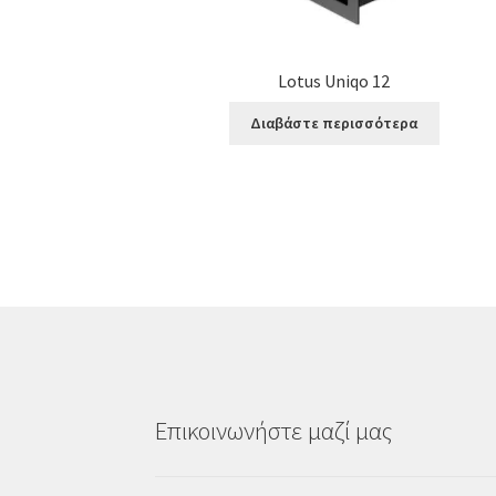
Lotus Uniqo 12
Διαβάστε περισσότερα
Επικοινωνήστε μαζί μας