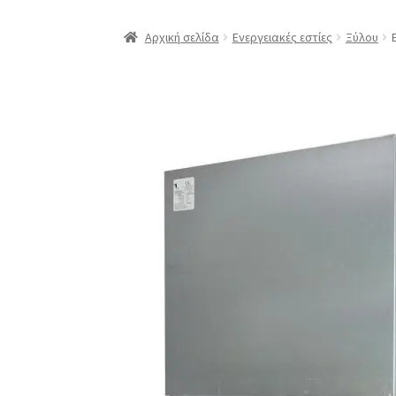
Αρχική σελίδα
Ενεργειακές εστίες
Ξύλου