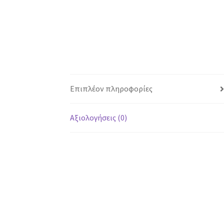
Επιπλέον πληροφορίες
Αξιολογήσεις (0)