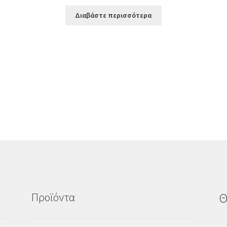
Διαβάστε περισσότερα
Προϊόντα
Θ