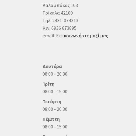
Καλαμπάκας 103
Τρίκαλα 42100
Τηλ. 2431-074313
Κιν. 6936 673895
email:
Επικοινωνήστε μαζί μας
Δευτέρα
08:00 - 20:30
Τρίτη
08:00 - 15:00
Τετάρτη
08:00 - 20:30
Πέμπτη
08:00 - 15:00