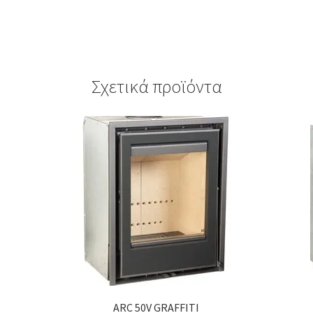
Σχετικά προϊόντα
ARC 50V GRAFFITI