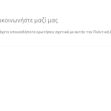
ικοινωνήστε μαζί μας
έχετε οποιεσδήποτε ερωτήσεις σχετικά με αυτήν την Πολιτική 
λοήγηση
ρθρων