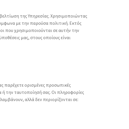
 βελτίωση της Υπηρεσίας. Χρησιμοποιώντας
ύμφωνα με την παρούσα πολιτική. Εκτός
ροι που χρησιμοποιούνται σε αυτήν την
ποθέσεις μας, στους οποίους είναι
μας παρέχετε ορισμένες προσωπικές
 ή την ταυτοποίησή σας. Οι πληροφορίες
αμβάνουν, αλλά δεν περιορίζονται σε: