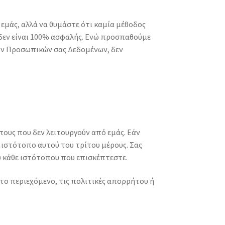
εμάς, αλλά να θυμάστε ότι καμία μέθοδος
δεν είναι 100% ασφαλής. Ενώ προσπαθούμε
ων Προσωπικών σας Δεδομένων, δεν
πους που δεν λειτουργούν από εμάς. Εάν
ν ιστότοπο αυτού του τρίτου μέρους. Σας
 κάθε ιστότοπου που επισκέπτεστε.
 το περιεχόμενο, τις πολιτικές απορρήτου ή