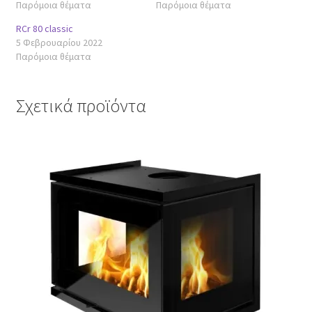
Παρόμοια θέματα
Παρόμοια θέματα
RCr 80 classic
5 Φεβρουαρίου 2022
Παρόμοια θέματα
Σχετικά προϊόντα