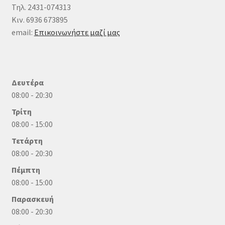
Τηλ. 2431-074313
Κιν. 6936 673895
email:
Επικοινωνήστε μαζί μας
Δευτέρα
08:00 - 20:30
Τρίτη
08:00 - 15:00
Τετάρτη
08:00 - 20:30
Πέμπτη
08:00 - 15:00
Παρασκευή
08:00 - 20:30