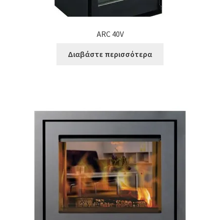
ARC 40V
Διαβάστε περισσότερα