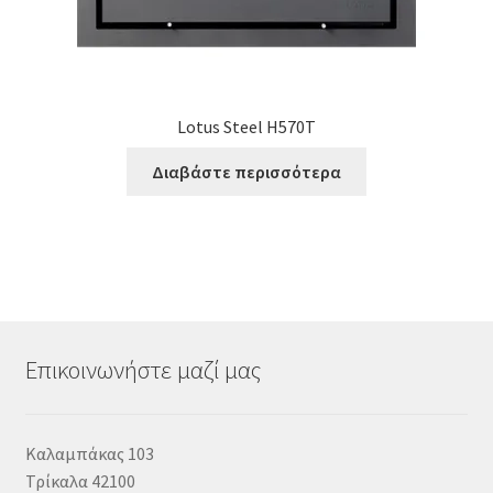
Lotus Steel H570T
Διαβάστε περισσότερα
Επικοινωνήστε μαζί μας
Καλαμπάκας 103
Τρίκαλα 42100