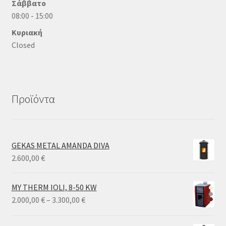
Σάββατο
08:00 - 15:00
Κυριακή
Closed
Προϊόντα
GEKAS METAL AMANDA DIVA
2.600,00
€
MY THERM IOLI, 8-50 KW
Price
2.000,00
€
–
3.300,00
€
range:
2.000,00 €