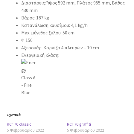
Διαστάσεις: Ύψος 592 mm, Πλάτος 955 mm, Βάθος
430 mm
Βάρος: 187 kg
Κατανάλωση καυσίμου: 4,1 kg/h
Max. μέγεθος ξύλου: 50 cm
Φ 150
Αξεσουάρ: Κορνίζα 4 πλευρών – 10 cm
Ενεργειακή κλάση:
Σχετικά
RCr 70 classic
RCr 70 graffiti
5 Φεβρουαρίου 2022
5 Φεβρουαρίου 2022