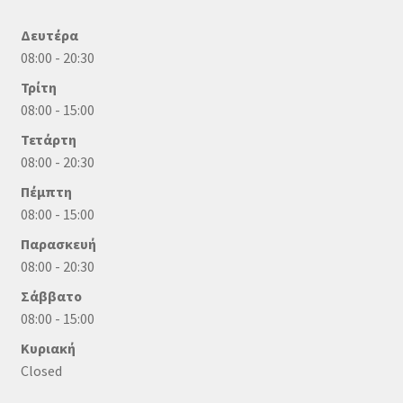
Δευτέρα
08:00 - 20:30
Τρίτη
08:00 - 15:00
Τετάρτη
08:00 - 20:30
Πέμπτη
08:00 - 15:00
Παρασκευή
08:00 - 20:30
Σάββατο
08:00 - 15:00
Κυριακή
Closed