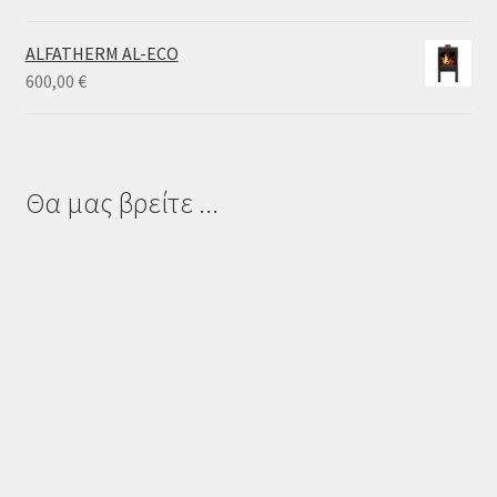
ALFATHERM AL-ECO
600,00
€
Θα μας βρείτε ...