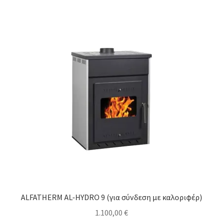
ALFATHERM AL-HYDRO 9 (για σύνδεση με καλοριφέρ)
1.100,00
€