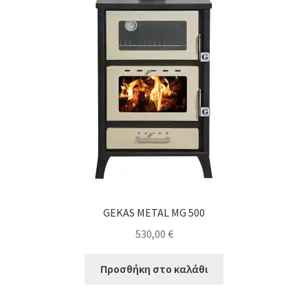
GEKAS METAL MG 500
530,00
€
Προσθήκη στο καλάθι