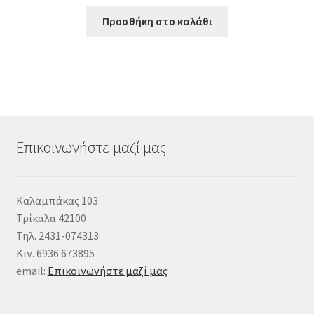
Προσθήκη στο καλάθι
Επικοινωνήστε μαζί μας
Καλαμπάκας 103
Τρίκαλα 42100
Τηλ. 2431-074313
Κιν. 6936 673895
email:
Επικοινωνήστε μαζί μας