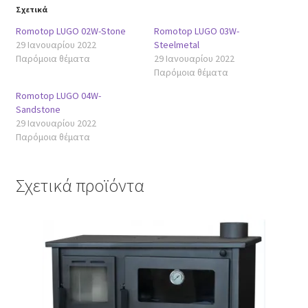
Σχετικά
Romotop LUGO 02W-Stone
Romotop LUGO 03W-
29 Ιανουαρίου 2022
Steelmetal
Παρόμοια θέματα
29 Ιανουαρίου 2022
Παρόμοια θέματα
Romotop LUGO 04W-
Sandstone
29 Ιανουαρίου 2022
Παρόμοια θέματα
Σχετικά προϊόντα