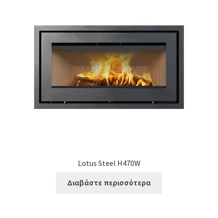
Lotus Steel H470W
Διαβάστε περισσότερα