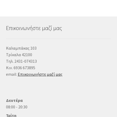
Επικοινωνήστε μαζί μας
Καλαμπάκας 103
Τρίκαλα 42100
Τηλ. 2431-074313
Κιν. 6936 673895
email:
Επικοινωνήστε μαζί μας
Δευτέρα
08:00 - 20:30
Τρίτη