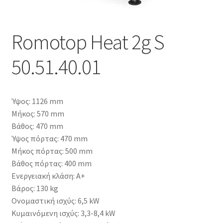
Romotop Heat 2g S
50.51.40.01
Ύψος: 1126 mm
Μήκος: 570 mm
Βάθος: 470 mm
Ύψος πόρτας: 470 mm
Μήκος πόρτας: 500 mm
Βάθος πόρτας: 400 mm
Ενεργειακή κλάση: Α+
Βάρος: 130 kg
Ονομαστική ισχύς: 6,5 kW
Κυμαινόμενη ισχύς: 3,3-8,4 kW