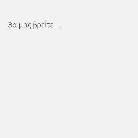
Θα μας βρείτε ...