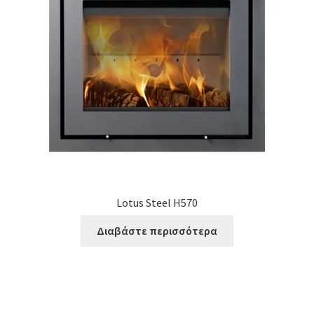
Lotus Steel H570
Διαβάστε περισσότερα