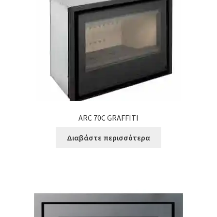
ARC 70C GRAFFITI
Διαβάστε περισσότερα