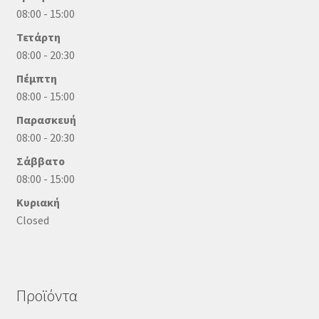
08:00 - 15:00
Τετάρτη
08:00 - 20:30
Πέμπτη
08:00 - 15:00
Παρασκευή
08:00 - 20:30
Σάββατο
08:00 - 15:00
Κυριακή
Closed
Προϊόντα