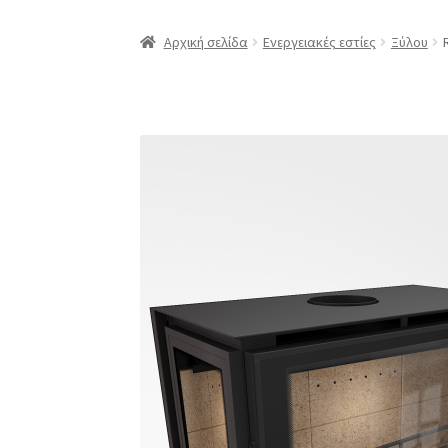
Αρχική σελίδα
Ενεργειακές εστίες
Ξύλου