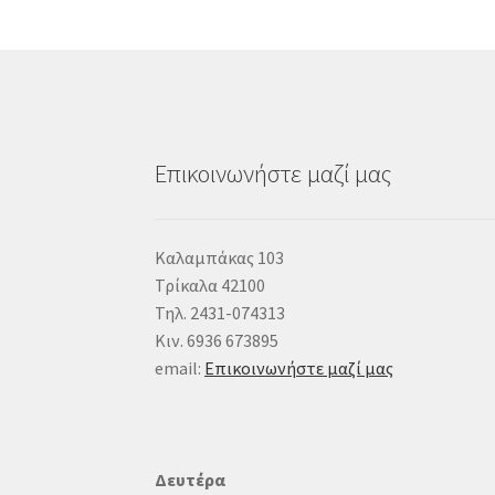
Επικοινωνήστε μαζί μας
Καλαμπάκας 103
Τρίκαλα 42100
Τηλ. 2431-074313
Κιν. 6936 673895
email:
Επικοινωνήστε μαζί μας
Δευτέρα