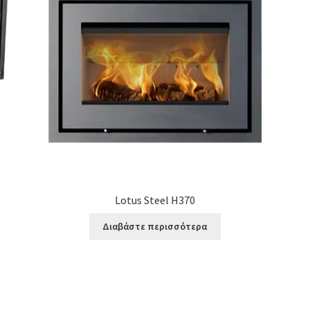
Lotus Steel H370
Διαβάστε περισσότερα