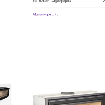
Επιπλέον πληροφορίες
Αξιολογήσεις (0)