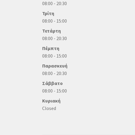
08:00 - 20:30
Τρίτη
08:00 - 15:00
Τετάρτη
08:00 - 20:30
Πέμπτη
08:00 - 15:00
Παρασκευή
08:00 - 20:30
Σάββατο
08:00 - 15:00
Κυριακή
Closed