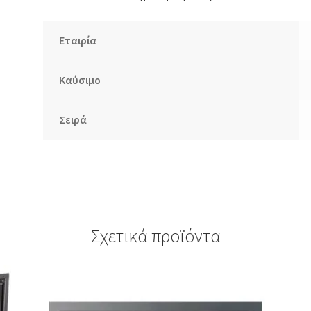
Εταιρία
Καύσιμο
Σειρά
Σχετικά προϊόντα