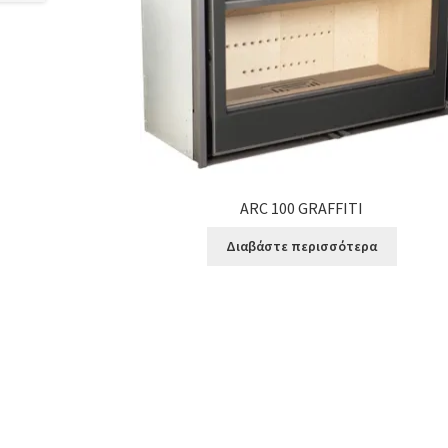
ARC 100 GRAFFITI
Διαβάστε περισσότερα