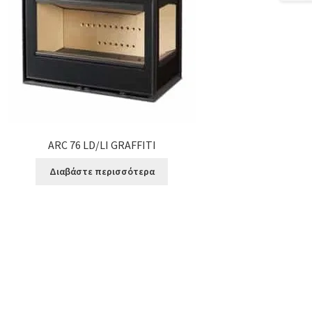
ARC 76 LD/LI GRAFFITI
Διαβάστε περισσότερα