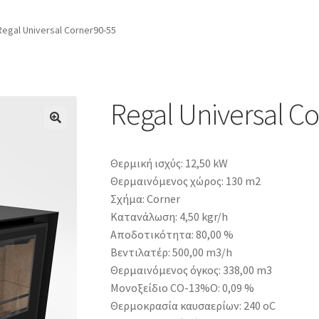
Regal Universal Corner90-55
Regal Universal C
Θερμική ισχύς: 12,50 kW
Θερμαινόμενος χώρος: 130 m2
Σχήμα: Corner
Κατανάλωση: 4,50 kgr/h
Αποδοτικότητα: 80,00 %
Βεντιλατέρ: 500,00 m3/h
Θερμαινόμενος όγκος: 338,00 m3
Μονοξείδιο CO-13%O: 0,09 %
Θερμοκρασία καυσαερίων: 240 oC