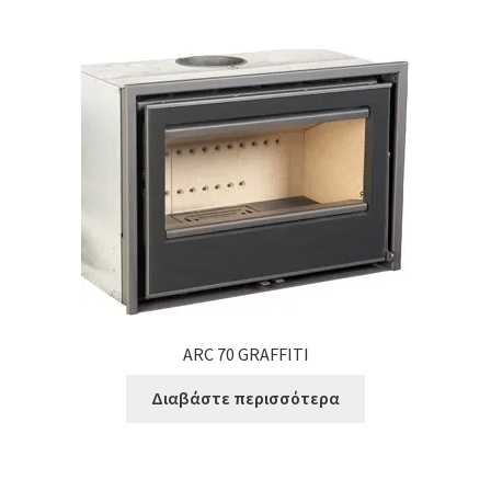
ARC 70 GRAFFITI
Διαβάστε περισσότερα