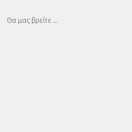
Θα μας βρείτε ...