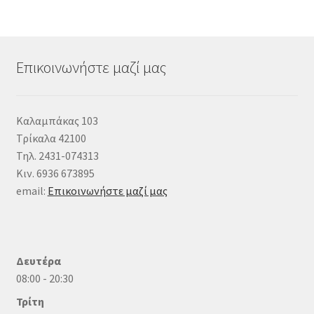
Επικοινωνήστε μαζί μας
Καλαμπάκας 103
Τρίκαλα 42100
Τηλ. 2431-074313
Κιν. 6936 673895
email:
Επικοινωνήστε μαζί μας
Δευτέρα
08:00 - 20:30
Τρίτη