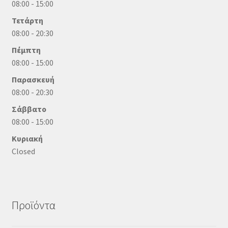
08:00 - 15:00
Τετάρτη
08:00 - 20:30
Πέμπτη
08:00 - 15:00
Παρασκευή
08:00 - 20:30
Σάββατο
08:00 - 15:00
Κυριακή
Closed
Προϊόντα