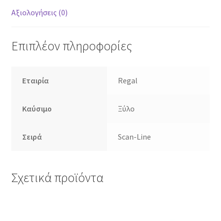
Αξιολογήσεις (0)
Επιπλέον πληροφορίες
Εταιρία
Regal
Καύσιμο
Ξύλο
Σειρά
Scan-Line
Σχετικά προϊόντα