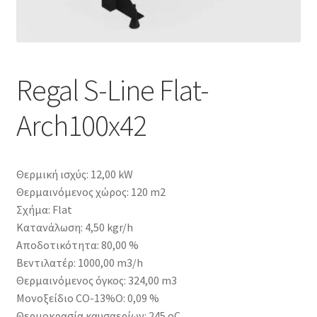
Regal S-Line Flat-
Arch100x42
Θερμική ισχύς: 12,00 kW
Θερμαινόμενος χώρος: 120 m2
Σχήμα: Flat
Κατανάλωση: 4,50 kgr/h
Αποδοτικότητα: 80,00 %
Βεντιλατέρ: 1000,00 m3/h
Θερμαινόμενος όγκος: 324,00 m3
Μονοξείδιο CO-13%O: 0,09 %
Θερμοκρασία καυσαερίων: 245 oC