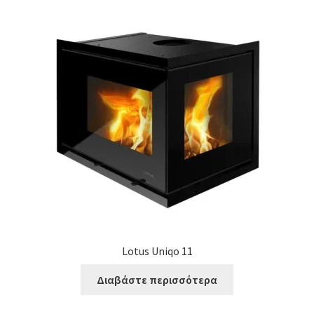
Lotus Uniqo 11
Διαβάστε περισσότερα