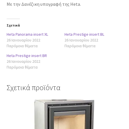
Με την Δανέζικη υπογραφή της Heta.
Σχετικά
Heta Panorama insert XL
Heta Prestige insert BL
26 Ιανουαρίου 2022
26 Ιανουαρίου 2022
Παρόμοια θέματα
Παρόμοια θέματα
Heta Prestige insert BR
26 Ιανουαρίου 2022
Παρόμοια θέματα
Σχετικά προϊόντα