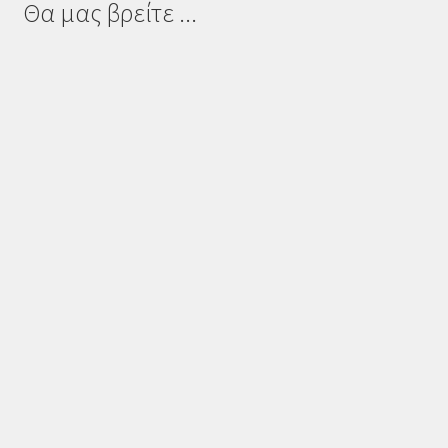
Θα μας βρείτε ...