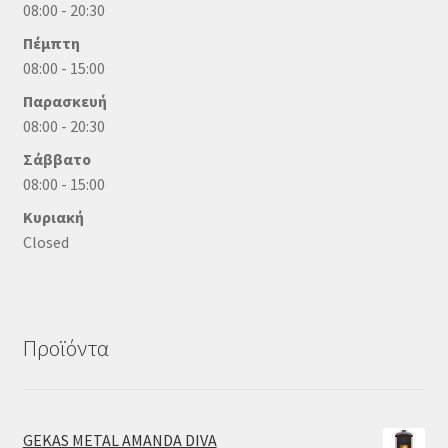
08:00 - 20:30
Πέμπτη
08:00 - 15:00
Παρασκευή
08:00 - 20:30
Σάββατο
08:00 - 15:00
Κυριακή
Closed
Προϊόντα
GEKAS METAL AMANDA DIVA