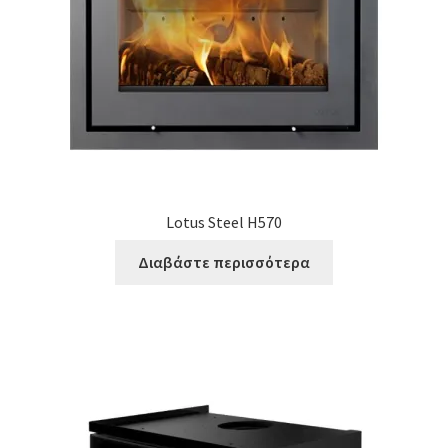
Lotus Steel H570
Διαβάστε περισσότερα