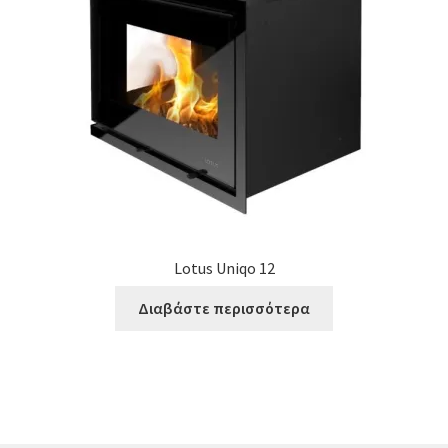
Lotus Uniqo 12
Διαβάστε περισσότερα