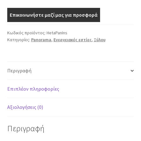
Επικοινωνήστε μαζί μας για προσφορά
Κωδικός προϊόντος:
HetaPanIns
Κατηγορίες:
Panorama
,
Ενεργειακές εστίες
,
Ξύλου
Περιγραφή
Επιπλέον πληροφορίες
Αξιολογήσεις (0)
Περιγραφή