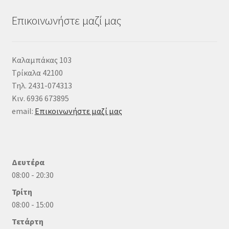
Επικοινωνήστε μαζί μας
Καλαμπάκας 103
Τρίκαλα 42100
Τηλ. 2431-074313
Κιν. 6936 673895
email:
Επικοινωνήστε μαζί μας
Δευτέρα
08:00 - 20:30
Τρίτη
08:00 - 15:00
Τετάρτη