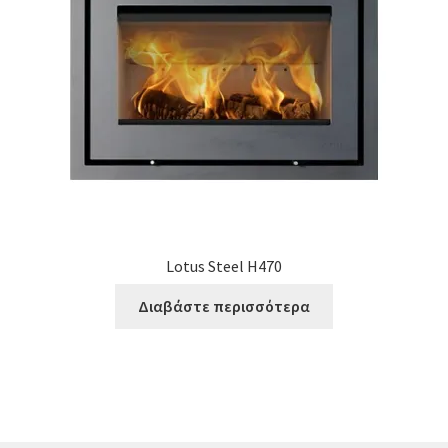
Lotus Steel H470
Διαβάστε περισσότερα