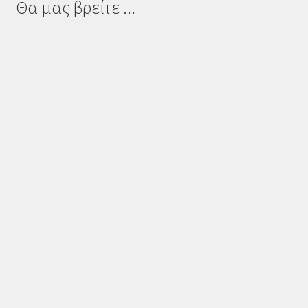
Θα μας βρείτε ...