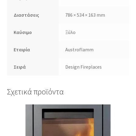
Διαστάσεις
786 × 534 × 163 mm
Καύσιμο
Ξύλο
Εταιρία
Austroflamm
Σειρά
Design Fireplaces
Σχετικά προϊόντα