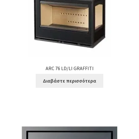
ARC 76 LD/LI GRAFFITI
Διαβάστε περισσότερα