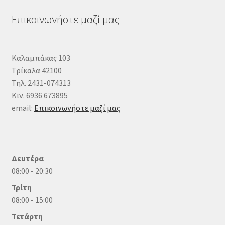
Επικοινωνήστε μαζί μας
Καλαμπάκας 103
Τρίκαλα 42100
Τηλ. 2431-074313
Κιν. 6936 673895
email:
Επικοινωνήστε μαζί μας
Δευτέρα
08:00 - 20:30
Τρίτη
08:00 - 15:00
Τετάρτη