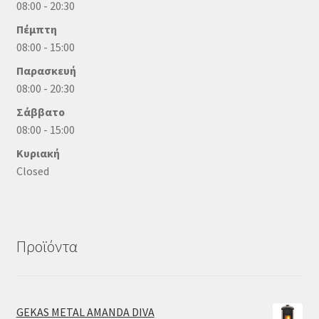
08:00 - 20:30
Πέμπτη
08:00 - 15:00
Παρασκευή
08:00 - 20:30
Σάββατο
08:00 - 15:00
Κυριακή
Closed
Προϊόντα
GEKAS METAL AMANDA DIVA