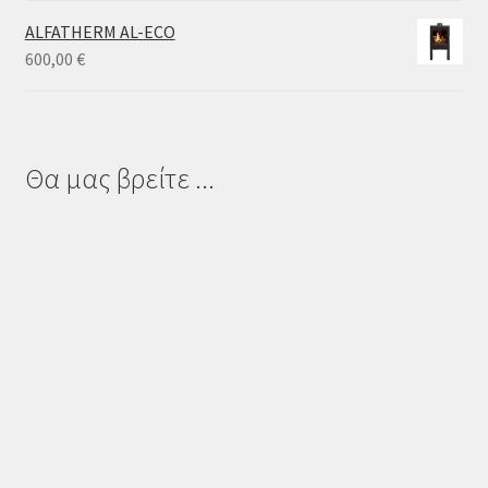
ALFATHERM AL-ECO
600,00
€
Θα μας βρείτε ...