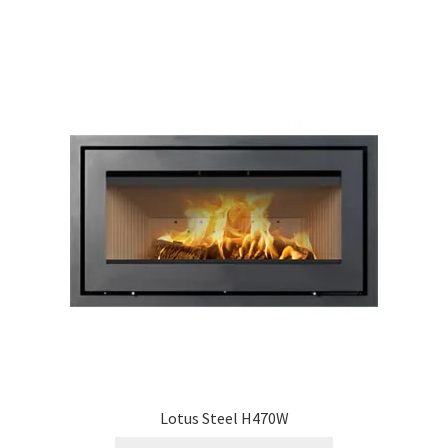
Lotus Steel H470W