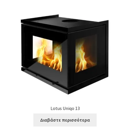
Lotus Uniqo 13
Διαβάστε περισσότερα