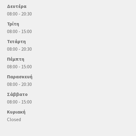
Δευτέρα
08:00 - 20:30
Τρίτη
08:00 - 15:00
Τετάρτη
08:00 - 20:30
Πέμπτη
08:00 - 15:00
Παρασκευή
08:00 - 20:30
Σάββατο
08:00 - 15:00
Κυριακή
Closed