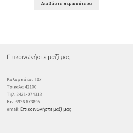
Διαβάστε περισσότερα
Επικοινωνήστε μαζί μας
Καλαμπάκας 103
Τρίκαλα 42100
Τηλ. 2431-074313
Κιν. 6936 673895
email:
Επικοινωνήστε μαζί μας