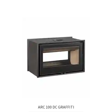
ARC 100 DC GRAFFITI