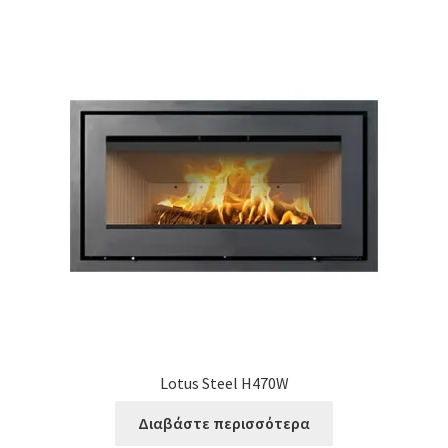
Lotus Steel H470W
Διαβάστε περισσότερα