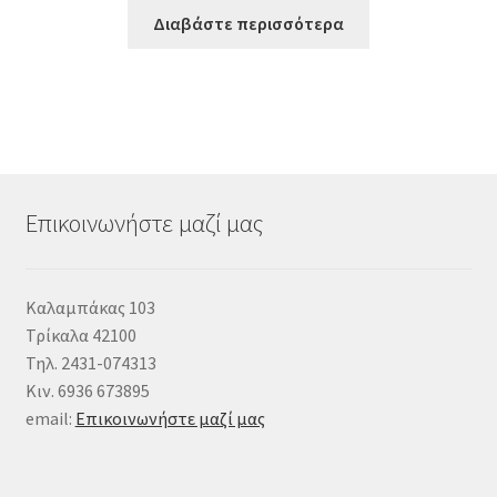
Διαβάστε περισσότερα
Επικοινωνήστε μαζί μας
Καλαμπάκας 103
Τρίκαλα 42100
Τηλ. 2431-074313
Κιν. 6936 673895
email:
Επικοινωνήστε μαζί μας