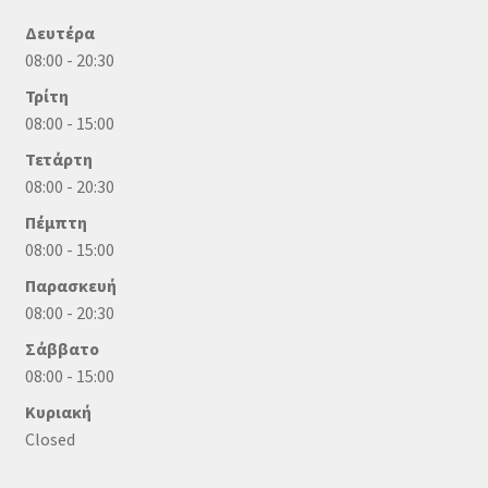
Δευτέρα
08:00 - 20:30
Τρίτη
08:00 - 15:00
Τετάρτη
08:00 - 20:30
Πέμπτη
08:00 - 15:00
Παρασκευή
08:00 - 20:30
Σάββατο
08:00 - 15:00
Κυριακή
Closed