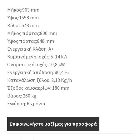
Μήκος:963 mm
Ύψος:1558 mm
Βάθος:543 mm
Μήκος πόρτας:800 mm
Ύψος πόρτας:640 mm
Ενεργειακή Κλάση: Α+
Κυμαινόμενη ισχύς: 5-14 kW
Ονομαστική ισχύς: 10,8 kW
Ενεργειακή απόδοση: 80,4 %
Κατανάλωση ξύλου: 2,13 Kg/h
Έξοδος καυσαερίων: 180 mm
Βάρος: 260 kg
Εγγύηση: 6 χρόνια
Επικοινωνήστε μαζί μας για προσφορά