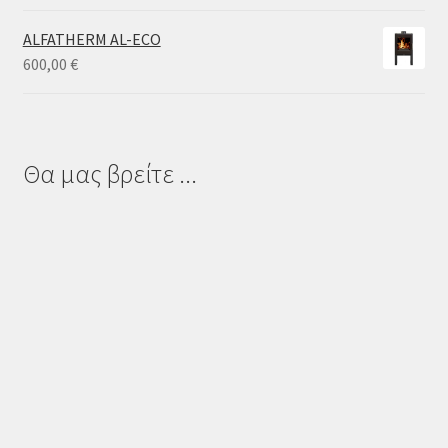
ALFATHERM AL-ECO
600,00
€
Θα μας βρείτε ...