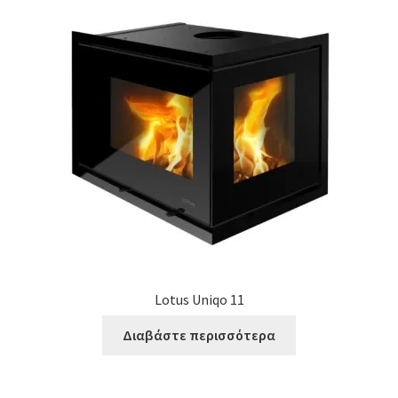
Lotus Uniqo 11
Διαβάστε περισσότερα