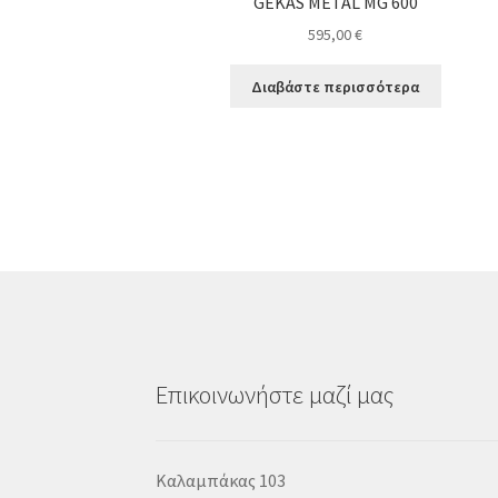
GEKAS METAL MG 600
595,00
€
Διαβάστε περισσότερα
Επικοινωνήστε μαζί μας
Καλαμπάκας 103