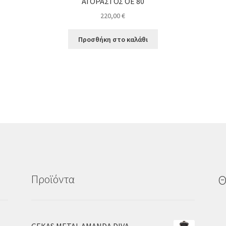
ΑΓΟΡΑΣΤΟΣ ΟΕ 80
220,00
€
Προσθήκη στο καλάθι
Προϊόντα
Θ
GEKAS METAL AMANDA DIVA