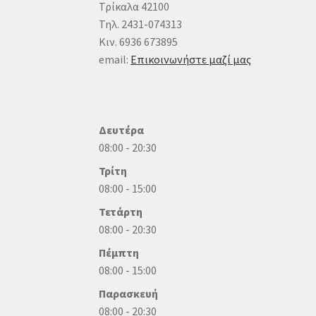
Τρίκαλα 42100
Τηλ. 2431-074313
Κιν. 6936 673895
email:
Επικοινωνήστε μαζί μας
Δευτέρα
08:00 - 20:30
Τρίτη
08:00 - 15:00
Τετάρτη
08:00 - 20:30
Πέμπτη
08:00 - 15:00
Παρασκευή
08:00 - 20:30