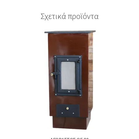
Σχετικά προϊόντα