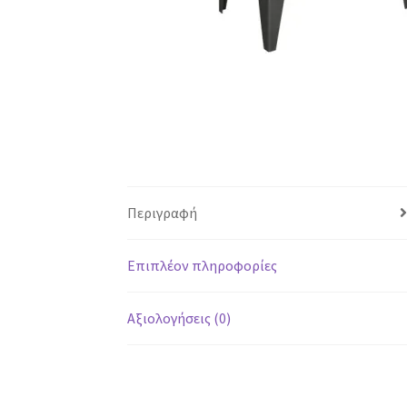
Περιγραφή
Επιπλέον πληροφορίες
Αξιολογήσεις (0)