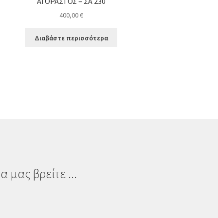
ΑΓΟΡΑΣΤΟΣ – ΣΑ 230
400,00
€
Διαβάστε περισσότερα
α μας βρείτε ...