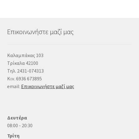
Επικοινωνήστε μαζί μας
Καλαμπάκας 103
Τρίκαλα 42100
Τηλ. 2431-074313
Κιν. 6936 673895
email:
Επικοινωνήστε μαζί μας
Δευτέρα
08:00 - 20:30
Τρίτη