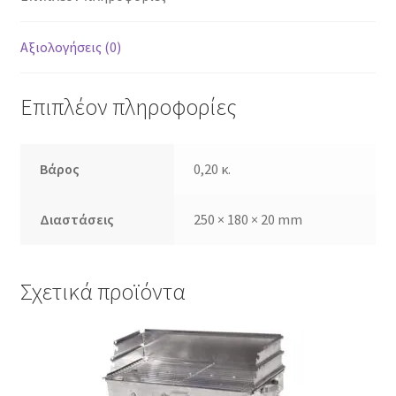
Αξιολογήσεις (0)
Επιπλέον πληροφορίες
Βάρος
0,20 κ.
Διαστάσεις
250 × 180 × 20 mm
Σχετικά προϊόντα