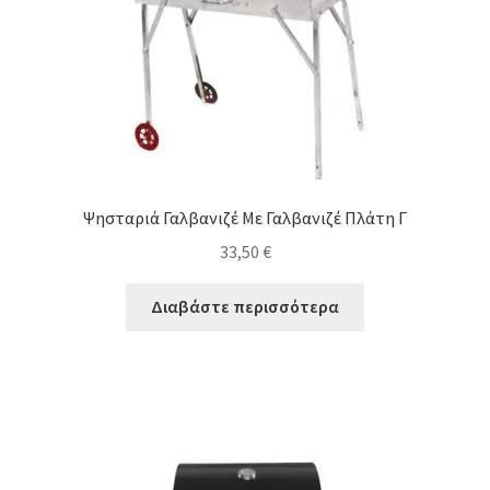
Ψησταριά Γαλβανιζέ Με Γαλβανιζέ Πλάτη Γ
33,50
€
Διαβάστε περισσότερα