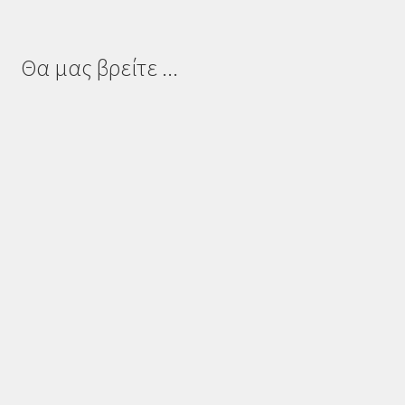
Θα μας βρείτε ...