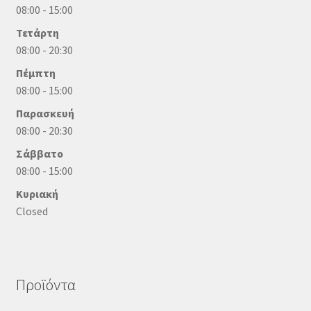
08:00 - 15:00
Τετάρτη
08:00 - 20:30
Πέμπτη
08:00 - 15:00
Παρασκευή
08:00 - 20:30
Σάββατο
08:00 - 15:00
Κυριακή
Closed
Προϊόντα