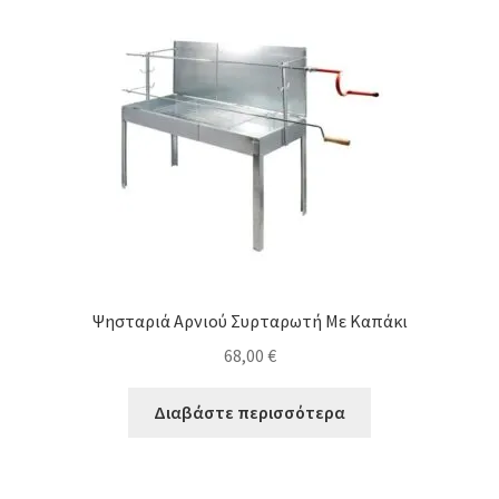
Ψησταριά Αρνιού Συρταρωτή Με Καπάκι
68,00
€
Διαβάστε περισσότερα