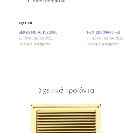
Διάσταση: Φ160
Σχετικά
GEKAS METAL DG 2300
Τ-80 ΙΣΙΟ (MA80F-S)
28 Ιανουαρίου 2021
3 Φεβρουαρίου 2022
Παρόμοια θέματα
Παρόμοια θέματα
Σχετικά προϊόντα