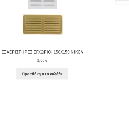
ΕΞΑΕΡΙΣΤΗΡΕΣ ΕΓΧΩΡΙΟΙ 150Χ150 ΝΙΚΕΛ
2,00
€
Προσθήκη στο καλάθι