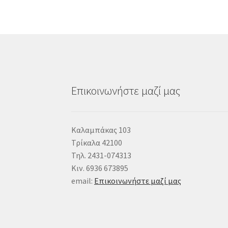
Επικοινωνήστε μαζί μας
Καλαμπάκας 103
Τρίκαλα 42100
Τηλ. 2431-074313
Κιν. 6936 673895
email:
Επικοινωνήστε μαζί μας