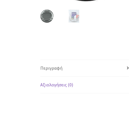
Περιγραφή
Αξιολογήσεις (0)