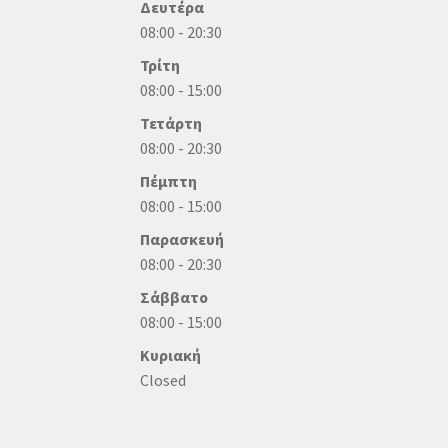
Δευτέρα
08:00 - 20:30
Τρίτη
08:00 - 15:00
Τετάρτη
08:00 - 20:30
Πέμπτη
08:00 - 15:00
Παρασκευή
08:00 - 20:30
Σάββατο
08:00 - 15:00
Κυριακή
Closed