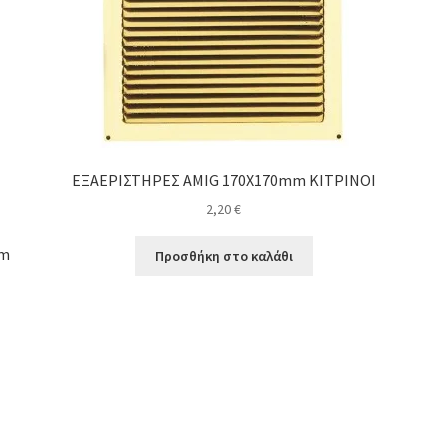
ΕΞΑΕΡΙΣΤΗΡΕΣ AMIG 170Χ170mm ΚΙΤΡΙΝΟΙ
2,20
€
mm
Προσθήκη στο καλάθι