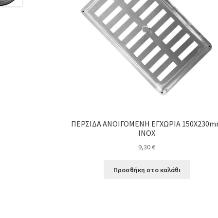
ΠΕΡΣΙΔΑ ΑΝΟΙΓΟΜΕΝΗ ΕΓΧΩΡΙΑ 150X230
INOX
9,30
€
Προσθήκη στο καλάθι