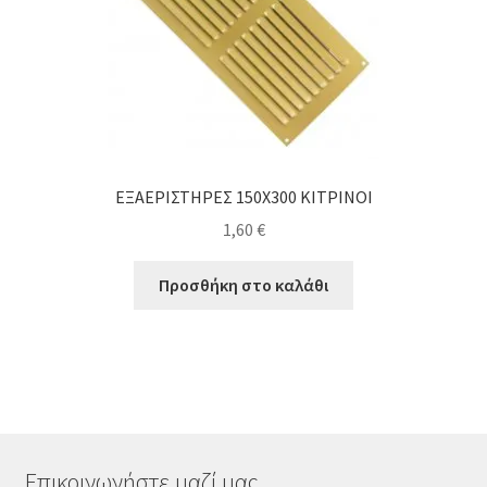
ΕΞΑΕΡΙΣΤΗΡΕΣ 150Χ300 ΚΙΤΡΙΝΟΙ
1,60
€
Προσθήκη στο καλάθι
Επικοινωνήστε μαζί μας