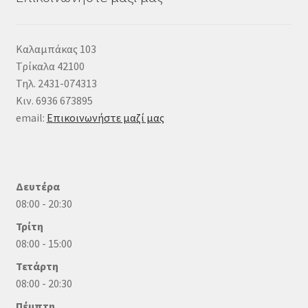
Καλαμπάκας 103
Τρίκαλα 42100
Τηλ. 2431-074313
Κιν. 6936 673895
email:
Επικοινωνήστε μαζί μας
Δευτέρα
08:00 - 20:30
Τρίτη
08:00 - 15:00
Τετάρτη
08:00 - 20:30
Πέμπτη