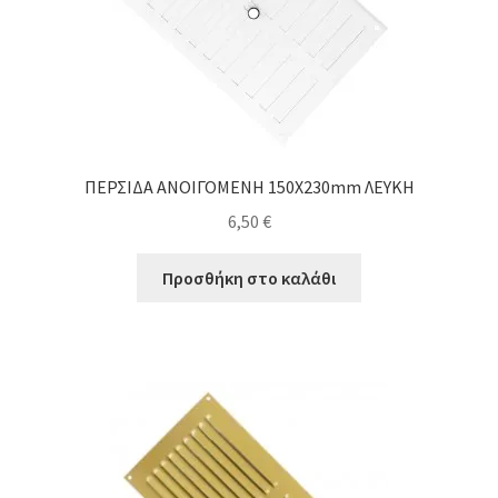
ΠΕΡΣΙΔΑ ΑΝΟΙΓΟΜΕΝΗ 150X230mm ΛΕΥΚΗ
6,50
€
Προσθήκη στο καλάθι