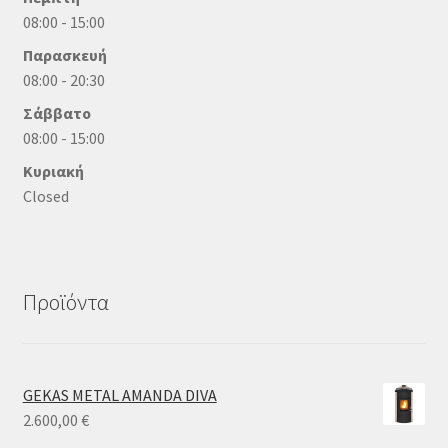
08:00 - 15:00
Παρασκευή
08:00 - 20:30
Σάββατο
08:00 - 15:00
Κυριακή
Closed
Προϊόντα
GEKAS METAL AMANDA DIVA
2.600,00
€