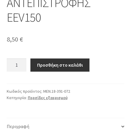
ΑΝΤΕΠΙΣΤΡΟΦΗΣ
EEV150
8,50
€
ΒΑΛΒΙΔΑ
Προσθήκη στο καλάθι
ΑΝΤΕΠΙΣΤΡΟΦΗΣ
EEV150
ποσότητα
Κωδικός προϊόντος:
ΜΕΝ.18-391-072
Κατηγορία:
Περσίδες εξαερισμού
Περιγραφή