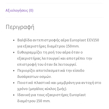
Αξιολογήσεις (0)
Περιγραφή
Βαλβίδα αντεπιστροφής αέρα Europlast EEV150
για εξαεριστήρες διαμέτρου 150mm.
Ευθυγραμμίζει τη ροή του αέρα όταν ο
εξαεριστήρας λειτουργεί και αποτρέπει την
επιστροφή του όταν δε λειτουργεί.
Περιορίζει αποτελεσματικά την είσοδο
δυσάρεστων οσμών.
Ποιοτικό πλαστικό και μεμβράνη για αντοχή στο
χρόνο (μεγάλος κύκλος ζωής).
Ιδανική για τους εξαεριστήρες Europlast
διαμέτρου 150 mm.