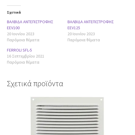
Σχετικά
ΒΑΛΒΙΔΑ ΑΝΤΕΠΙΣΤΡΟΦΗΣ
ΒΑΛΒΙΔΑ ΑΝΤΕΠΙΣΤΡΟΦΗΣ
EEV100
EEV125
20 Ιουνίου 2023
20 Ιουνίου 2023
Παρόμοια θέματα
Παρόμοια θέματα
FERROLI SFL-5
16 Σεπτεμβρίου 2021
Παρόμοια θέματα
Σχετικά προϊόντα