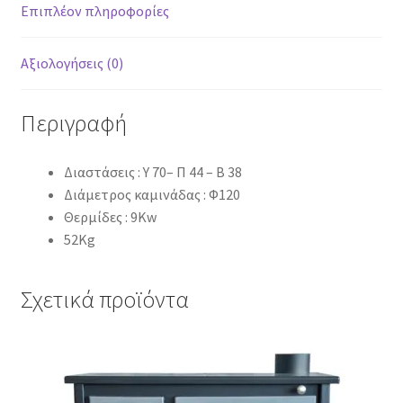
Επιπλέον πληροφορίες
Αξιολογήσεις (0)
Περιγραφή
Διαστάσεις : Υ 70– Π 44 – Β 38
Διάμετρος καμινάδας : Φ120
Θερμίδες : 9Kw
52Kg
Σχετικά προϊόντα