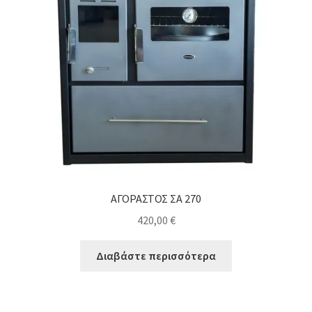
ΑΓΟΡΑΣΤΟΣ ΣΑ 270
420,00
€
Διαβάστε περισσότερα