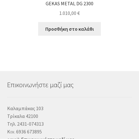
GEKAS METAL DG 2300
1.010,00
€
Προσθήκη στο καλάθι
Επικοινωνήστε μαζί μας
Καλαμπάκας 103
Τρίκαλα 42100
Τηλ. 2431-074313
Κιν. 6936 673895