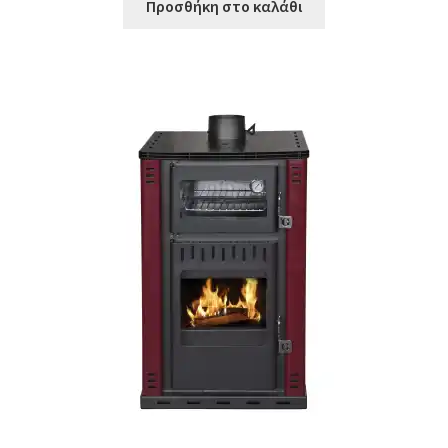
Προσθήκη στο καλάθι