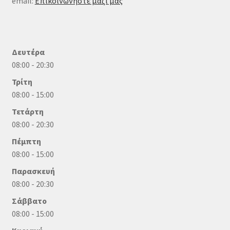
email:
Επικοινωνήστε μαζί μας
Δευτέρα
08:00 - 20:30
Τρίτη
08:00 - 15:00
Τετάρτη
08:00 - 20:30
Πέμπτη
08:00 - 15:00
Παρασκευή
08:00 - 20:30
Σάββατο
08:00 - 15:00