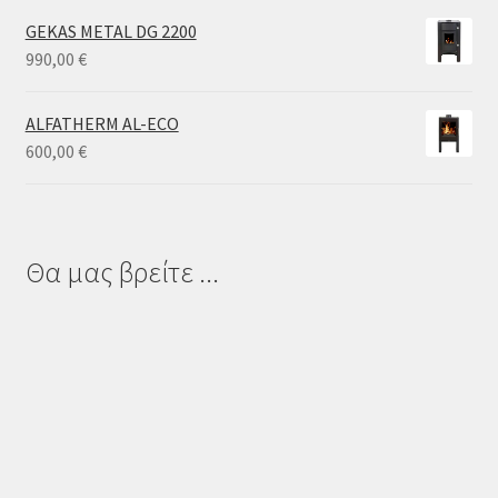
GEKAS METAL DG 2200
990,00
€
ALFATHERM AL-ECO
600,00
€
Θα μας βρείτε ...