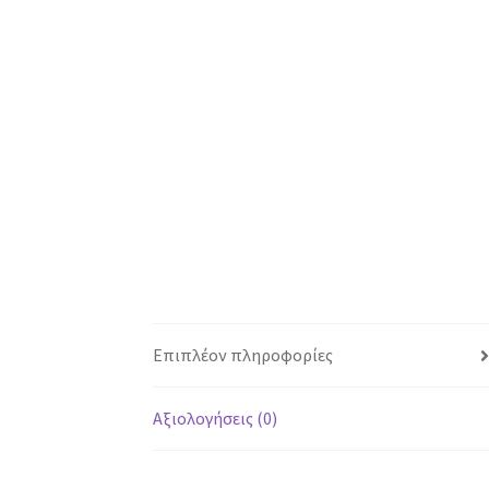
Επιπλέον πληροφορίες
Αξιολογήσεις (0)