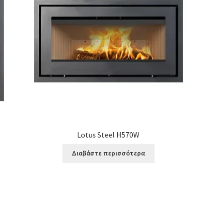
Lotus Steel H570W
Διαβάστε περισσότερα