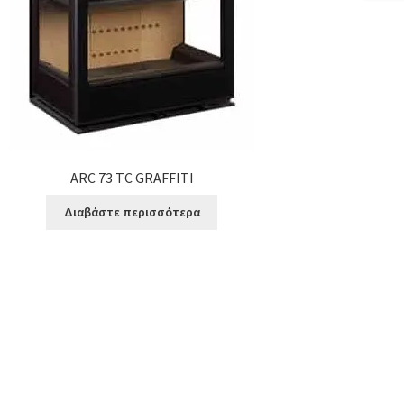
ARC 73 TC GRAFFITI
Διαβάστε περισσότερα