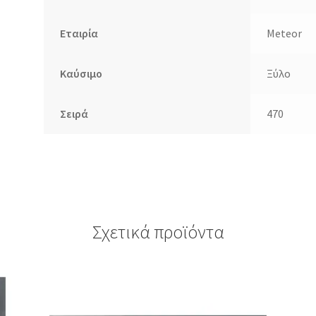
Εταιρία
Meteor
Καύσιμο
Ξύλο
Σειρά
470
Σχετικά προϊόντα