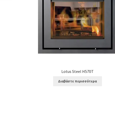
Lotus Steel H570T
Διαβάστε περισσότερα