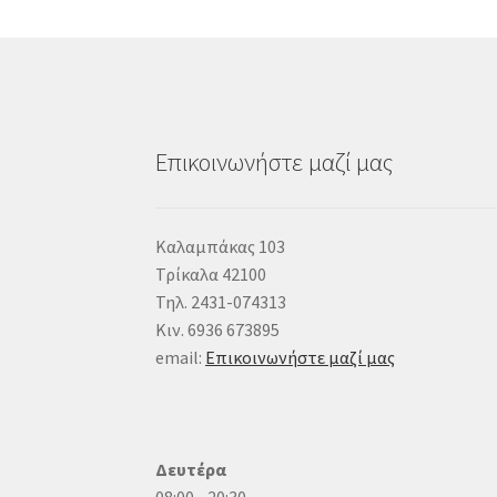
Επικοινωνήστε μαζί μας
Καλαμπάκας 103
Τρίκαλα 42100
Τηλ. 2431-074313
Κιν. 6936 673895
email:
Επικοινωνήστε μαζί μας
Δευτέρα
08:00 - 20:30