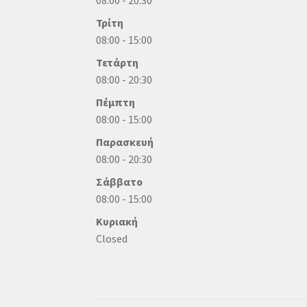
Τρίτη
08:00 - 15:00
Τετάρτη
08:00 - 20:30
Πέμπτη
08:00 - 15:00
Παρασκευή
08:00 - 20:30
Σάββατο
08:00 - 15:00
Κυριακή
Closed