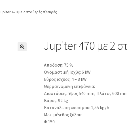
Jupiter 470 με 2 σταθερές πλευρές
Jupiter 470 με 2 
Απόδοση: 75 %
Ονομαστική Ισχύς: 6 kW
Εύρος ισχύος: 4 – 8 kW
Θερμαινόμενη επιφάνεια:
Διαστάσεις: Ύψος 540 mm, Πλάτος 600 m
Βάρος: 92 kg
Κατανάλωση καυσίμου: 1,55 kg/h
Max. μέγεθος ξύλου:
Φ 150