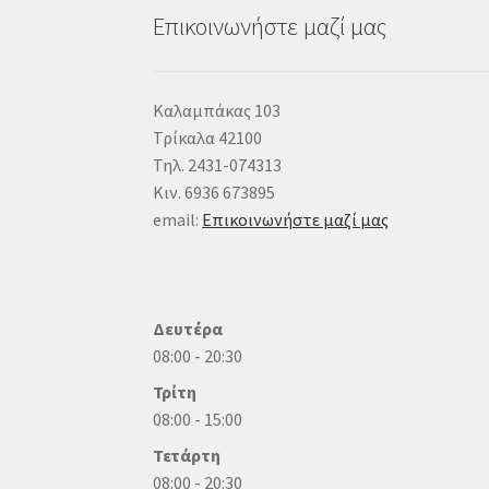
Επικοινωνήστε μαζί μας
Καλαμπάκας 103
Τρίκαλα 42100
Τηλ. 2431-074313
Κιν. 6936 673895
email:
Επικοινωνήστε μαζί μας
Δευτέρα
08:00 - 20:30
Τρίτη
08:00 - 15:00
Τετάρτη
08:00 - 20:30