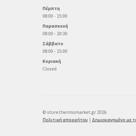
Πέμπτη
08:00 - 15:00
Παρασκευή
08:00 - 20:30
Σάββατο
08:00 - 15:00
Κυριακή
Closed
© store.thermomarket.gr 2026
Πολιτική απορρήτου
Δημιουργημένο με 