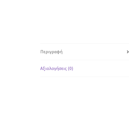
Περιγραφή
Αξιολογήσεις (0)