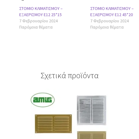
ΣΤΟΜΙΟ ΚΛΙΜΑΤΙΣΜΟΥ –
ΣΤΟΜΙΟ ΚΛΙΜΑΤΙΣΜΟΥ –
ΕΞΑΕΡΙΣΜΟΥ Ε12 25*15
ΕΞΑΕΡΙΣΜΟΥ Ε12 45*20
7 Φεβρουαρίου 2024
7 Φεβρουαρίου 2024
Παρόμοια θέματα
Παρόμοια θέματα
Σχετικά προϊόντα