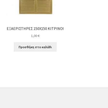
ΕΞΑΕΡΙΣΤΗΡΕΣ 150Χ150 ΚΙΤΡΙΝΟΙ
1,00
€
Προσθήκη στο καλάθι