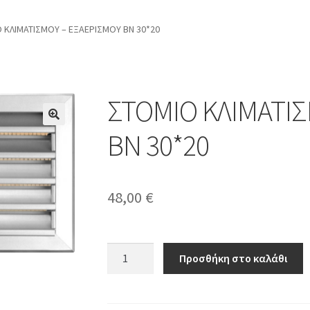
 ΚΛΙΜΑΤΙΣΜΟΥ – ΕΞΑΕΡΙΣΜΟΥ ΒΝ 30*20
ΣΤΟΜΙΟ ΚΛΙΜΑΤΙΣ
ΒΝ 30*20
48,00
€
ΣΤΟΜΙΟ
Προσθήκη στο καλάθι
ΚΛΙΜΑΤΙΣΜΟΥ
-
ΕΞΑΕΡΙΣΜΟΥ