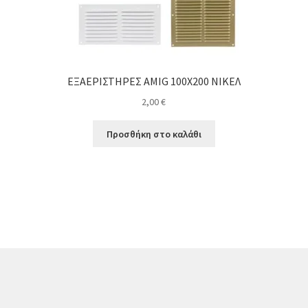
ΕΞΑΕΡΙΣΤΗΡΕΣ AMIG 100Χ200 ΝΙΚΕΛ
2,00
€
Προσθήκη στο καλάθι