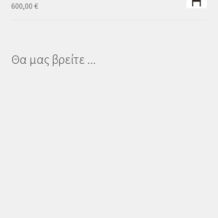
600,00
€
Θα μας βρείτε ...