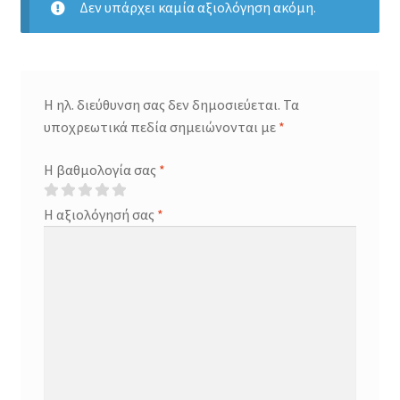
Δεν υπάρχει καμία αξιολόγηση ακόμη.
Η ηλ. διεύθυνση σας δεν δημοσιεύεται.
Τα
υποχρεωτικά πεδία σημειώνονται με
*
Η βαθμολογία σας
*
Η αξιολόγησή σας
*