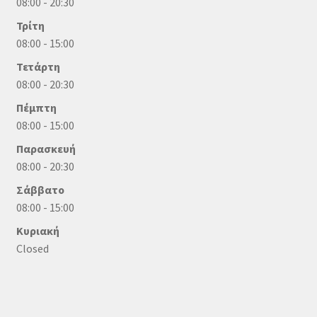
08:00 - 20:30
Τρίτη
08:00 - 15:00
Τετάρτη
08:00 - 20:30
Πέμπτη
08:00 - 15:00
Παρασκευή
08:00 - 20:30
Σάββατο
08:00 - 15:00
Κυριακή
Closed