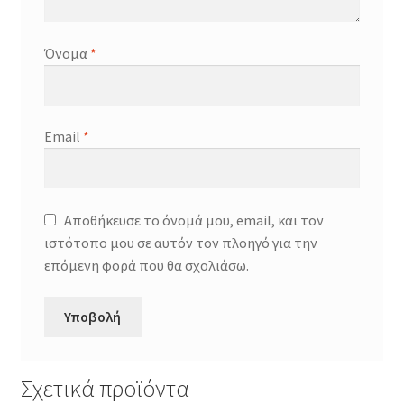
Όνομα
*
Email
*
Αποθήκευσε το όνομά μου, email, και τον
ιστότοπο μου σε αυτόν τον πλοηγό για την
επόμενη φορά που θα σχολιάσω.
Σχετικά προϊόντα