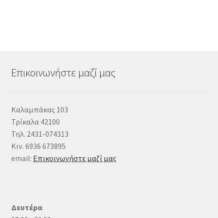
Επικοινωνήστε μαζί μας
Καλαμπάκας 103
Τρίκαλα 42100
Τηλ. 2431-074313
Κιν. 6936 673895
email:
Επικοινωνήστε μαζί μας
Δευτέρα