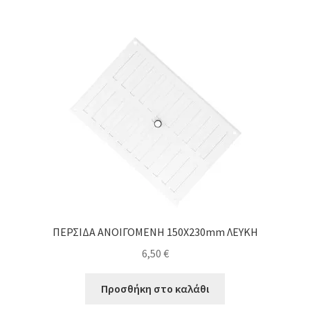
ΠΕΡΣΙΔΑ ΑΝΟΙΓΟΜΕΝΗ 150X230mm ΛΕΥΚΗ
6,50
€
Προσθήκη στο καλάθι