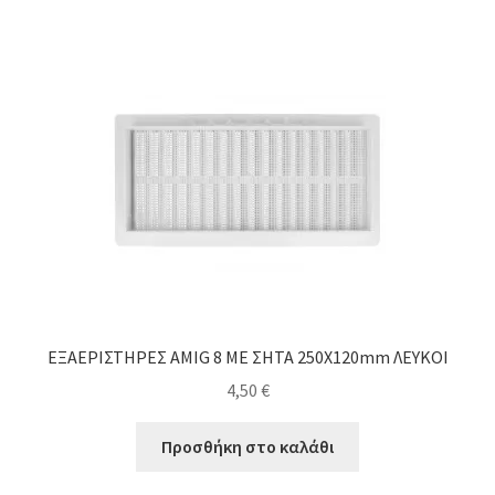
ΕΞΑΕΡΙΣΤΗΡΕΣ AMIG 8 ΜΕ ΣΗΤΑ 250Χ120mm ΛΕΥΚΟΙ
4,50
€
Προσθήκη στο καλάθι