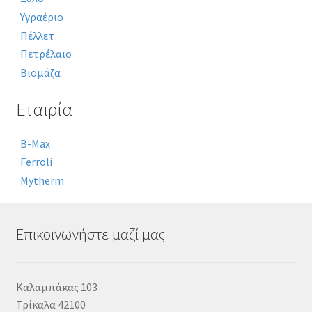
Υγραέριο
Πέλλετ
Πετρέλαιο
Βιομάζα
Εταιρία
B-Max
Ferroli
Mytherm
Επικοινωνήστε μαζί μας
Καλαμπάκας 103
Τρίκαλα 42100