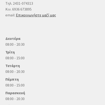
Τηλ. 2431-074313
Κιν. 6936 673895
email:
Επικοινωνήστε μαζί μας
Δευτέρα
08:00 - 20:30
Τρίτη
08:00 - 15:00
Τετάρτη
08:00 - 20:30
Πέμπτη
08:00 - 15:00
Παρασκευή
08:00 - 20:30