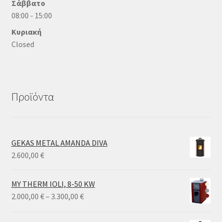
Σάββατο
08:00 - 15:00
Κυριακή
Closed
Προϊόντα
GEKAS METAL AMANDA DIVA
2.600,00
€
MY THERM IOLI, 8-50 KW
Price
2.000,00
€
–
3.300,00
€
range:
2.000,00 €