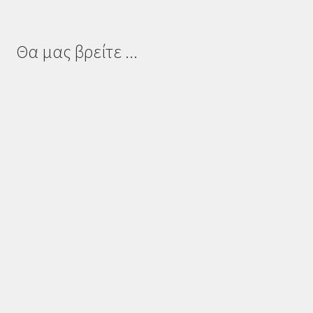
Θα μας βρείτε ...