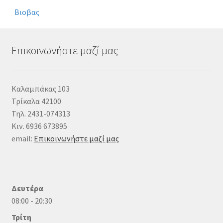
Βιοβας
Επικοινωνήστε μαζί μας
Καλαμπάκας 103
Τρίκαλα 42100
Τηλ. 2431-074313
Κιν. 6936 673895
email:
Επικοινωνήστε μαζί μας
Δευτέρα
08:00 - 20:30
Τρίτη