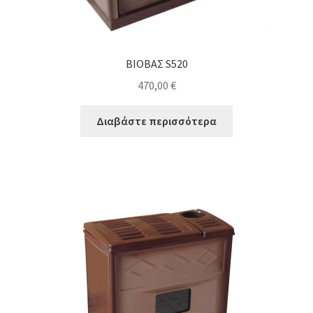
ΒΙΟΒΑΣ S520
470,00
€
Διαβάστε περισσότερα