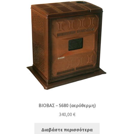
ΒΙΟΒΑΣ – S680 (αερόθερμη)
340,00
€
Διαβάστε περισσότερα