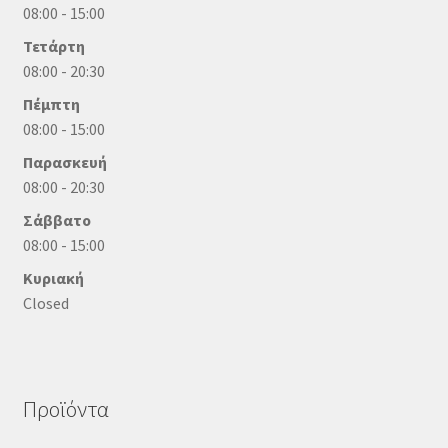
08:00 - 15:00
Τετάρτη
08:00 - 20:30
Πέμπτη
08:00 - 15:00
Παρασκευή
08:00 - 20:30
Σάββατο
08:00 - 15:00
Κυριακή
Closed
Προϊόντα