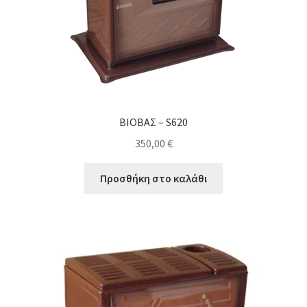
ΒΙΟΒΑΣ – S620
350,00
€
Προσθήκη στο καλάθι