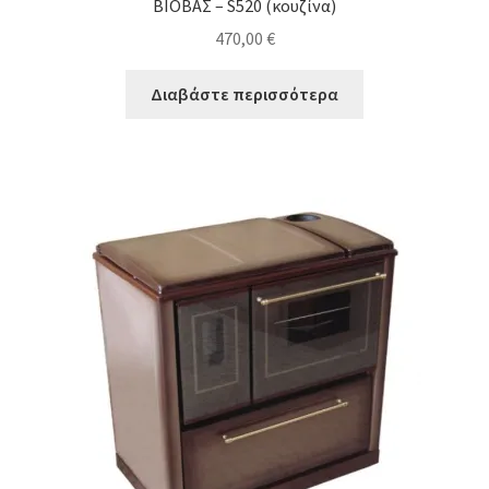
ΒΙΟΒΑΣ – S520 (κουζίνα)
470,00
€
Διαβάστε περισσότερα